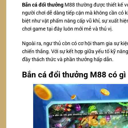
Bắn cá đổi thưởng
M88 thường được thiết kế với
người chơi dễ dàng tiếp cận mà không cần có 
biệt như vật phẩm nâng cấp vũ khí, sự xuất hiệ
chơi game tại đây luôn mới mẻ và thú vị.
Ngoài ra, ngư thủ còn có cơ hội tham gia sự ki
chiến thắng. Với sự kết hợp giữa yếu tố kỹ năn
đầy thách thức và phần thưởng hấp dẫn.
Bắn cá đổi thưởng M88 có gì