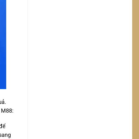
uả.
 M88:
 để
 sang