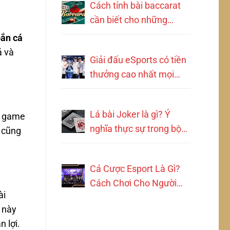
Cách tính bài baccarat
cần biết cho những
game thủ đam mê
ắn cá
á và
Giải đấu eSports có tiền
thưởng cao nhất mọi
thời đại
Lá bài Joker là gì? Ý
a game
nghĩa thực sự trong bộ
cũng
bài Tây
Cá Cược Esport Là Gì?
Cách Chơi Cho Người
ài
Mới
 này
 lợi.