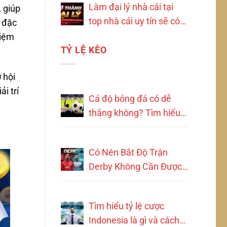
Làm đại lý nhà cái tại
, giúp
top nhà cái uy tín sẽ có
 đặc
nhiều ưu đãi thế nào?
hiệm
TỶ LỆ KÈO
 hội
i trí
Cá độ bóng đá có dễ
thắng không? Tìm hiểu
về cá độ bóng đá
Có Nên Bắt Độ Trận
Derby Không Cần Được
Giải Đáp Chi Tiết
Tìm hiểu tỷ lệ cược
Indonesia là gì và cách