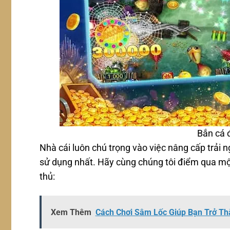
Bắn cá 
Nhà cái luôn chú trọng vào việc nâng cấp trải n
sử dụng nhất. Hãy cùng chúng tôi điểm qua 
thủ:
Xem Thêm
Cách Chơi Sâm Lốc Giúp Bạn Trở T