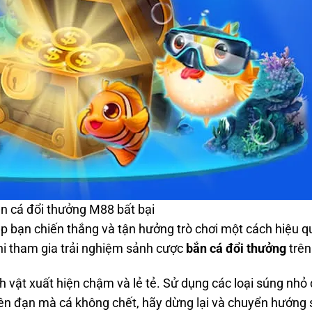
ắn cá đổi thưởng M88 bất bại
úp bạn chiến thắng và tận hưởng trò chơi một cách hiệu q
hi tham gia trải nghiệm sảnh cược
bắn cá đổi thưởng
trên
h vật xuất hiện chậm và lẻ tẻ. Sử dụng các loại súng nhỏ
iên đạn mà cá không chết, hãy dừng lại và chuyển hướng