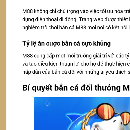
M88 không chỉ chú trọng vào việc tối ưu hóa t
dụng điện thoại di động. Trang web được thiết 
nghiệm trò chơi bắn cá M88 mọi nơi có kết nối i
Tỷ lệ ăn cược bắn cá cực khủng
M88 cung cấp một môi trường giải trí với các tỷ
và tạo điều kiện thuận lợi cho họ để thực hiện
hấp dẫn của bắn cá đối với những ai yêu thích
Bí quyết bắn cá đổi thưởng M