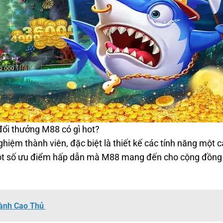
đổi thưởng M88 có gì hot?
ghiệm thành viên, đặc biệt là thiết kế các tính năng một 
một số ưu điểm hấp dẫn mà M88 mang đến cho cộng đồn
hành Cao Thủ