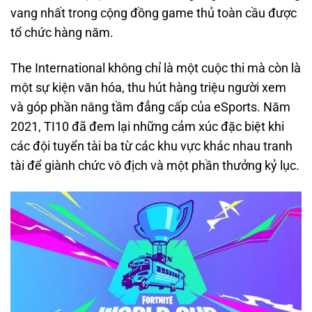
vang nhất trong cộng đồng game thủ toàn cầu được
tổ chức hàng năm.
The International không chỉ là một cuộc thi mà còn là
một sự kiện văn hóa, thu hút hàng triệu người xem
và góp phần nâng tầm đẳng cấp của eSports. Năm
2021, TI10 đã đem lại những cảm xúc đặc biệt khi
các đội tuyển tài ba từ các khu vực khác nhau tranh
tài để giành chức vô địch và một phần thưởng kỷ lục.