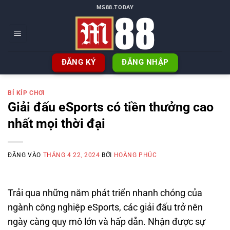
Bỏ
MS88.TODAY
qua
nội
dung
ĐĂNG KÝ
ĐĂNG NHẬP
BÍ KÍP CHƠI
Giải đấu eSports có tiền thưởng cao
nhất mọi thời đại
ĐĂNG VÀO
THÁNG 4 22, 2024
BỞI
HOÀNG PHÚC
Trải qua những năm phát triển nhanh chóng của
ngành công nghiệp eSports, các giải đấu trở nên
ngày càng quy mô lớn và hấp dẫn. Nhận được sự