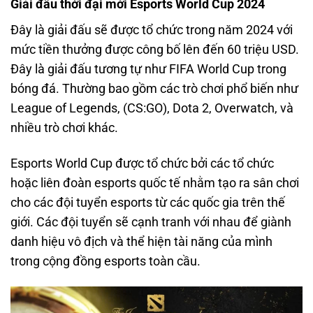
Giải đấu thời đại mới Esports World Cup 2024
Đây là giải đấu sẽ được tổ chức trong năm 2024 với
mức tiền thưởng được công bố lên đến 60 triệu USD.
Đây là giải đấu tương tự như FIFA World Cup trong
bóng đá. Thường bao gồm các trò chơi phổ biến như
League of Legends, (CS:GO), Dota 2, Overwatch, và
nhiều trò chơi khác.
Esports World Cup được tổ chức bởi các tổ chức
hoặc liên đoàn esports quốc tế nhằm tạo ra sân chơi
cho các đội tuyển esports từ các quốc gia trên thế
giới. Các đội tuyển sẽ cạnh tranh với nhau để giành
danh hiệu vô địch và thể hiện tài năng của mình
trong cộng đồng esports toàn cầu.