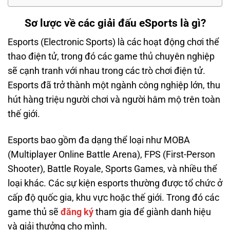
Sơ lược về các giải đấu eSports là gì?
Esports (Electronic Sports) là các hoạt động chơi thể
thao điện tử, trong đó các game thủ chuyên nghiệp
sẽ cạnh tranh với nhau trong các trò chơi điện tử.
Esports đã trở thành một ngành công nghiệp lớn, thu
hút hàng triệu người chơi và người hâm mộ trên toàn
thế giới.
Esports bao gồm đa dạng thể loại như MOBA
(Multiplayer Online Battle Arena), FPS (First-Person
Shooter), Battle Royale, Sports Games, và nhiều thể
loại khác. Các sự kiện esports thường được tổ chức ở
cấp độ quốc gia, khu vực hoặc thế giới. Trong đó các
game thủ sẽ
đăng ký
tham gia để giành danh hiệu
và giải thưởng cho mình.